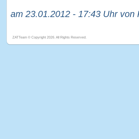
am 23.01.2012 - 17:43 Uhr von
ZATTeam © Copyright 2026. All Rights Reserved.