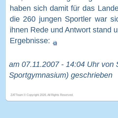
haben sich damit für das Landes
die 260 jungen Sportler war si
ihnen Rede und Antwort stand
Ergebnisse:
am 07.11.2007 - 14:04 Uhr von 
Sportgymnasium) geschrieben
ZATTeam © Copyright 2026. All Rights Reserved.