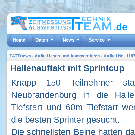
Home
Daten
News
Service
ZATTnews - Artikel lesen und kommentieren - Artikel Nr.: 11
Hallenauftakt mit Sprintcup
Knapp 150 Teilnehmer sta
Neubrandenburg in die Hall
Tiefstart und 60m Tiefstart w
die besten Sprinter gesucht.
Die schnellsten Beine hatten d