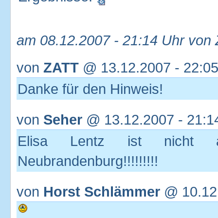
am 08.12.2007 - 21:14 Uhr von
von
ZATT
@ 13.12.2007 - 22:05
Danke für den Hinweis!
von
Seher
@ 13.12.2007 - 21:1
Elisa Lentz ist nicht 
Neubrandenburg!!!!!!!!!
von
Horst Schlämmer
@ 10.12.