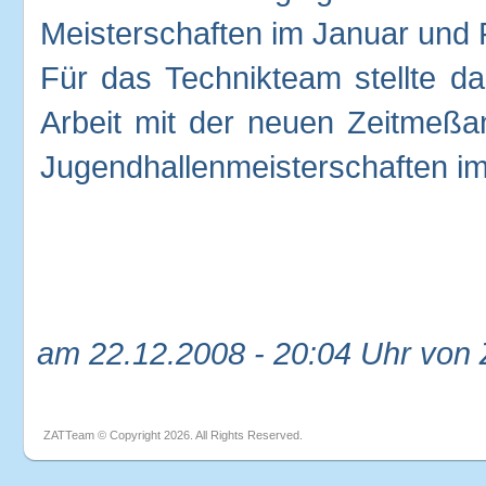
Meisterschaften im Januar und 
Für das Technikteam stellte da
Arbeit mit der neuen Zeitmeßa
Jugendhallenmeisterschaften im 
am 22.12.2008 - 20:04 Uhr von
ZATTeam © Copyright 2026. All Rights Reserved.