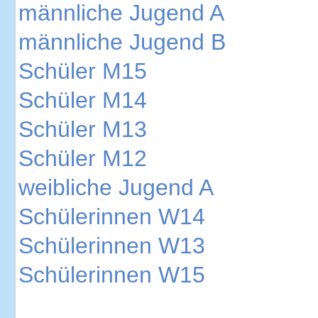
männliche Jugend A
männliche Jugend B
Schüler M15
Schüler M14
Schüler M13
Schüler M12
weibliche Jugend A
Schülerinnen W14
Schülerinnen W13
Schülerinnen W15