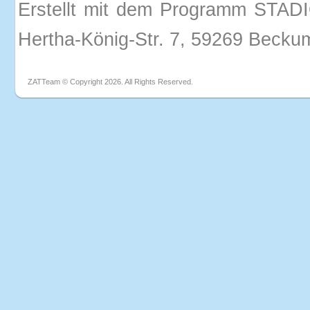
Erstellt mit dem Programm STADI
Hertha-König-Str. 7, 59269 Becku
ZATTeam © Copyright 2026. All Rights Reserved.