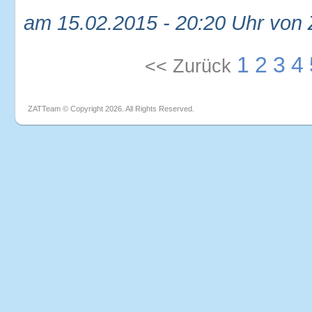
am 15.02.2015 - 20:20 Uhr von
1
2
3
4
<< Zurück
ZATTeam © Copyright 2026. All Rights Reserved.