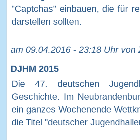
"Captchas" einbauen, die für r
darstellen sollten.
am 09.04.2016 - 23:18 Uhr von
DJHM 2015
Die 47. deutschen Jugendha
Geschichte. Im Neubrandenbur
ein ganzes Wochenende Wettkm
die Titel "deutscher Jugendhall