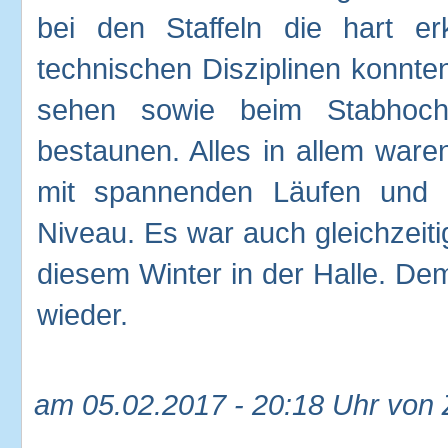
bei den Staffeln die hart er
technischen Disziplinen konnte
sehen sowie beim Stabhoch
bestaunen. Alles in allem ware
mit spannenden Läufen und 
Niveau. Es war auch gleichzeitig
diesem Winter in der Halle. D
wieder.
am 05.02.2017 - 20:18 Uhr von