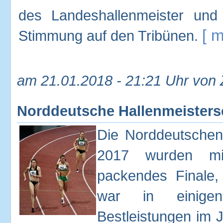
des Landeshallenmeister und
[ m
Stimmung auf den Tribünen.
am 21.01.2018 - 21:21 Uhr von
Norddeutsche Hallenmeisters
Die Norddeutschen
2017 wurden mit
packendes Finale
war in einigen
Bestleistungen im 