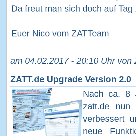
Da freut man sich doch auf Tag 2
Euer Nico vom ZATTeam
am 04.02.2017 - 20:10 Uhr von
ZATT.de Upgrade Version 2.0
Nach ca. 8 J
zatt.de nun 
verbessert u
neue Funkt