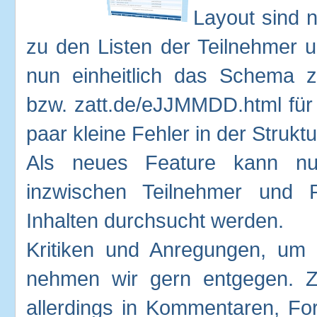
Layout sind 
zu den Listen der Teilnehmer 
nun einheitlich das Schema z
bzw. zatt.de/eJJMMDD.html für 
paar kleine Fehler in der Strukt
Als neues Feature kann nu
inzwischen Teilnehmer und 
Inhalten durchsucht werden.
Kritiken und Anregungen, um 
nehmen wir gern entgegen. 
allerdings in Kommentaren, F