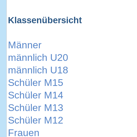
Klassenübersicht
Männer
männlich U20
männlich U18
Schüler M15
Schüler M14
Schüler M13
Schüler M12
Frauen