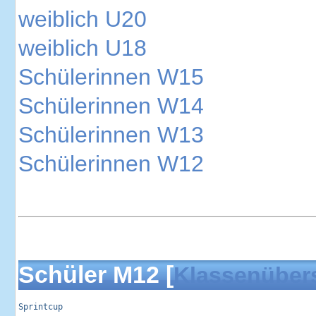
weiblich U20
weiblich U18
Schülerinnen W15
Schülerinnen W14
Schülerinnen W13
Schülerinnen W12
Schüler M12 [
Klassenüber
Sprintcup                                                   