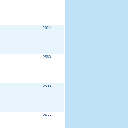
2624
2563
2503
2465