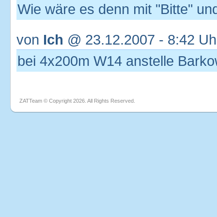
Wie wäre es denn mit "Bitte" un
von
Ich
@ 23.12.2007 - 8:42 Uh
bei 4x200m W14 anstelle Bark
ZATTeam © Copyright 2026. All Rights Reserved.