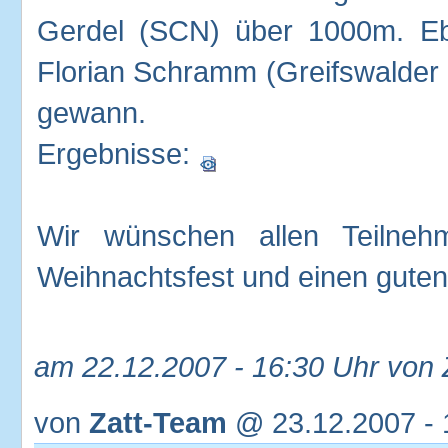
Gerdel (SCN) über 1000m. Ebe
Florian Schramm (Greifswalder 
gewann.
Ergebnisse:
Wir wünschen allen Teilne
Weihnachtsfest und einen guten 
am 22.12.2007 - 16:30 Uhr von
von
Zatt-Team
@ 23.12.2007 - 