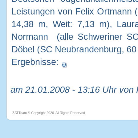
Leistungen von Felix Ortmann (
14,38 m, Weit: 7,13 m), Laura
Normann (alle Schweriner SC,
Döbel (SC Neubrandenburg, 60 
Ergebnisse:
am 21.01.2008 - 13:16 Uhr von
ZATTeam © Copyright 2026. All Rights Reserved.