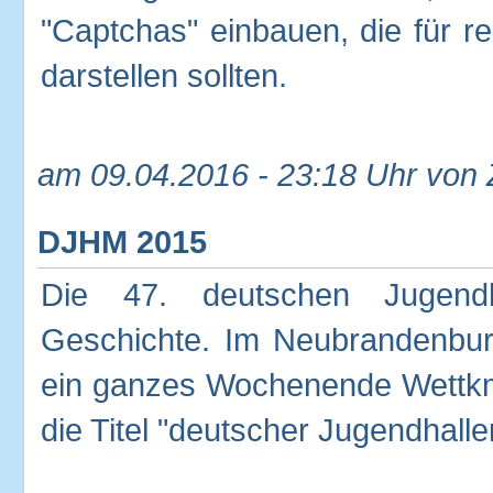
"Captchas" einbauen, die für r
darstellen sollten.
am 09.04.2016 - 23:18 Uhr von
DJHM 2015
Die 47. deutschen Jugendha
Geschichte. Im Neubrandenbur
ein ganzes Wochenende Wettkm
die Titel "deutscher Jugendhall