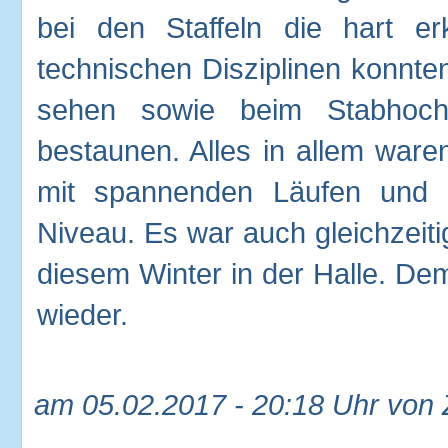
bei den Staffeln die hart er
technischen Disziplinen konnte
sehen sowie beim Stabhoch
bestaunen. Alles in allem ware
mit spannenden Läufen und 
Niveau. Es war auch gleichzeitig
diesem Winter in der Halle. D
wieder.
am 05.02.2017 - 20:18 Uhr von