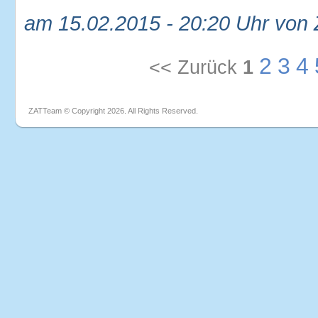
am 15.02.2015 - 20:20 Uhr von
2
3
4
<< Zurück
1
ZATTeam © Copyright 2026. All Rights Reserved.