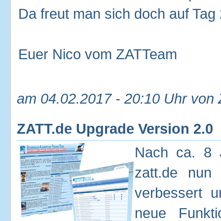
Da freut man sich doch auf Tag 2
Euer Nico vom ZATTeam
am 04.02.2017 - 20:10 Uhr von
ZATT.de Upgrade Version 2.0
Nach ca. 8 J
zatt.de nun 
verbessert u
neue Funkt