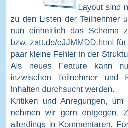
Layout sind 
zu den Listen der Teilnehmer 
nun einheitlich das Schema z
bzw. zatt.de/eJJMMDD.html für 
paar kleine Fehler in der Strukt
Als neues Feature kann nu
inzwischen Teilnehmer und 
Inhalten durchsucht werden.
Kritiken und Anregungen, um 
nehmen wir gern entgegen. 
allerdings in Kommentaren, F