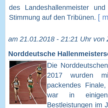
des Landeshallenmeister und
[ m
Stimmung auf den Tribünen.
am 21.01.2018 - 21:21 Uhr von
Norddeutsche Hallenmeisters
Die Norddeutschen
2017 wurden mit
packendes Finale
war in einigen
Bestleistungen im 