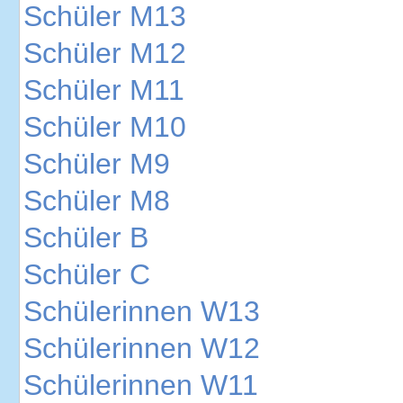
Schüler M13
Schüler M12
Schüler M11
Schüler M10
Schüler M9
Schüler M8
Schüler B
Schüler C
Schülerinnen W13
Schülerinnen W12
Schülerinnen W11