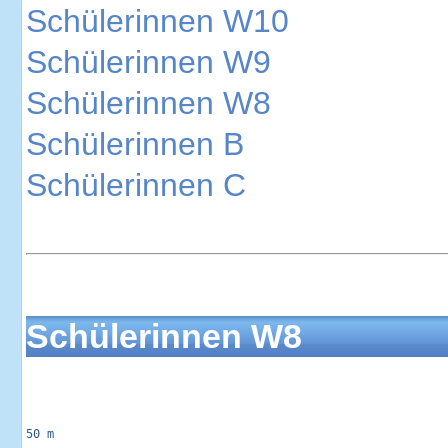
Schülerinnen W10
Schülerinnen W9
Schülerinnen W8
Schülerinnen B
Schülerinnen C
Schülerinnen W8
50 m
