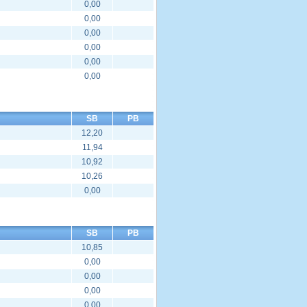
0,00
0,00
0,00
0,00
0,00
0,00
SB
PB
12,20
11,94
10,92
10,26
0,00
SB
PB
10,85
0,00
0,00
0,00
0,00