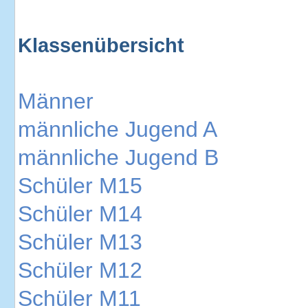
Klassenübersicht
Männer
männliche Jugend A
männliche Jugend B
Schüler M15
Schüler M14
Schüler M13
Schüler M12
Schüler M11