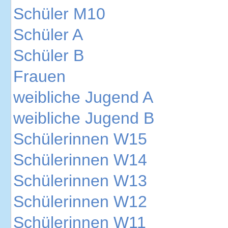
Schüler M10
Schüler A
Schüler B
Frauen
weibliche Jugend A
weibliche Jugend B
Schülerinnen W15
Schülerinnen W14
Schülerinnen W13
Schülerinnen W12
Schülerinnen W11