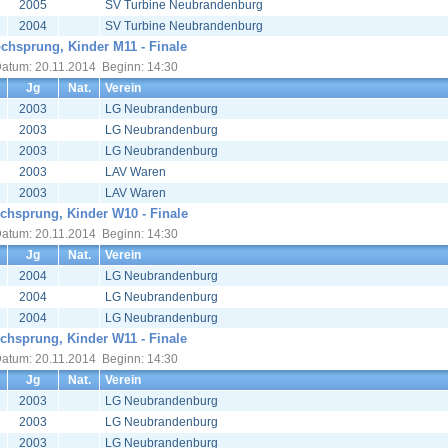
2005
SV Turbine Neubrandenburg
2004
SV Turbine Neubrandenburg
chsprung, Kinder M11 - Finale
atum: 20.11.2014 Beginn: 14:30
Jg
Nat.
Verein
2003
LG Neubrandenburg
2003
LG Neubrandenburg
2003
LG Neubrandenburg
2003
LAV Waren
2003
LAV Waren
chsprung, Kinder W10 - Finale
atum: 20.11.2014 Beginn: 14:30
Jg
Nat.
Verein
2004
LG Neubrandenburg
2004
LG Neubrandenburg
2004
LG Neubrandenburg
chsprung, Kinder W11 - Finale
atum: 20.11.2014 Beginn: 14:30
Jg
Nat.
Verein
2003
LG Neubrandenburg
2003
LG Neubrandenburg
2003
LG Neubrandenburg