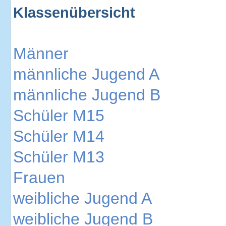
Klassenübersicht
Männer
männliche Jugend A
männliche Jugend B
Schüler M15
Schüler M14
Schüler M13
Frauen
weibliche Jugend A
weibliche Jugend B