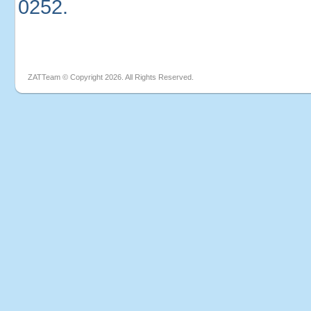
0252.
ZATTeam © Copyright 2026. All Rights Reserved.